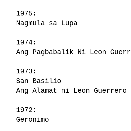
1975:
Nagmula sa Lupa
1974:
Ang Pagbabalik Ni Leon Guerr
1973:
San Basilio
Ang Alamat ni Leon Guerrero
1972:
Geronimo