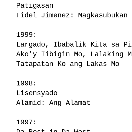
Patigasan
Fidel Jimenez: Magkasubukan 
1999:
Largado, Ibabalik Kita sa Pi
Ako'y Iibigin Mo, Lalaking M
Tatapatan Ko ang Lakas Mo
1998:
Lisensyado
Alamid: Ang Alamat
1997: