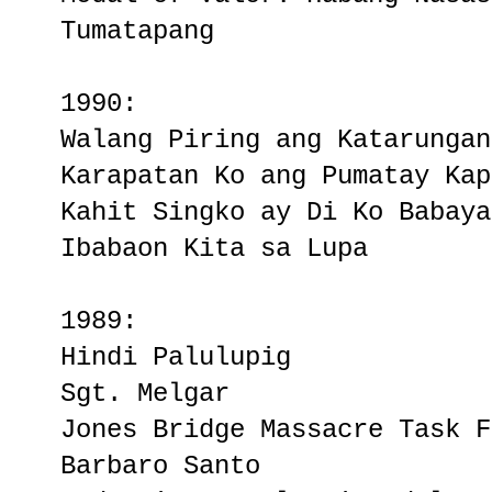
Tumatapang
1990:
Walang Piring ang Katarungan
Karapatan Ko ang Pumatay Kap
Kahit Singko ay Di Ko Babaya
Ibabaon Kita sa Lupa
1989:
Hindi Palulupig
Sgt. Melgar
Jones Bridge Massacre Task F
Barbaro Santo