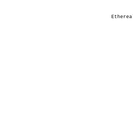
Etherea