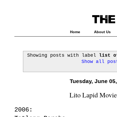
Home
About Us
Showing posts with label
list o
Show all pos
Tuesday, June 05
Lito Lapid Movie
2006: