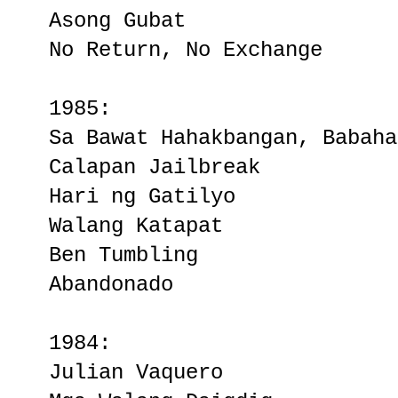
Asong Gubat
No Return, No Exchange
1985:
Sa Bawat Hahakbangan, Babaha
Calapan Jailbreak
Hari ng Gatilyo
Walang Katapat
Ben Tumbling
Abandonado
1984:
Julian Vaquero